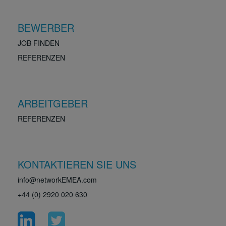
BEWERBER
JOB FINDEN
REFERENZEN
ARBEITGEBER
REFERENZEN
KONTAKTIEREN SIE UNS
info@networkEMEA.com
+44 (0) 2920 020 630