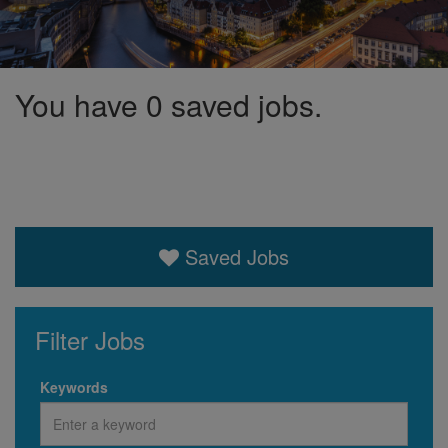
You have 0 saved jobs.
Saved Jobs
Filter Jobs
Keywords