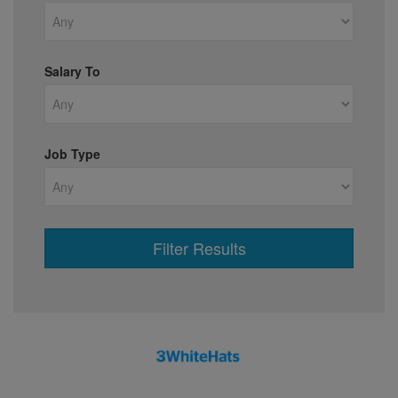
Salary To
Job Type
Filter Results